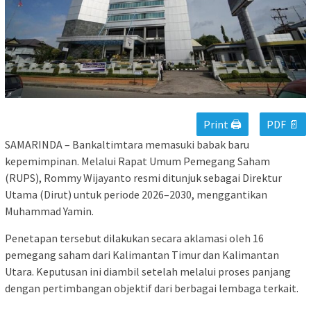
Print 🖨
PDF 📄
SAMARINDA – Bankaltimtara memasuki babak baru
kepemimpinan. Melalui Rapat Umum Pemegang Saham
(RUPS), Rommy Wijayanto resmi ditunjuk sebagai Direktur
Utama (Dirut) untuk periode 2026–2030, menggantikan
Muhammad Yamin.
Penetapan tersebut dilakukan secara aklamasi oleh 16
pemegang saham dari Kalimantan Timur dan Kalimantan
Utara. Keputusan ini diambil setelah melalui proses panjang
dengan pertimbangan objektif dari berbagai lembaga terkait.