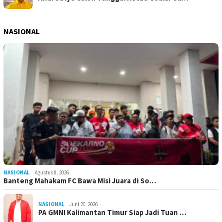
NASIONAL
NASIONAL
Agustus 8, 2026
Banteng Mahakam FC Bawa Misi Juara di So…
NASIONAL
Juni 26, 2026
PA GMNI Kalimantan Timur Siap Jadi Tuan …