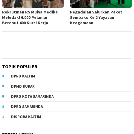
Rekrutmen RS Mulya Medika
Pegadaian Salurkan Paket
Meledak! 6.000 Pelamar
Sembako Ke 2 Yayasan
Berebut 400 Kursi Kerja
Keagamaan
TOPIK POPULER
DPRD KALTIM
DPMD KUKAR
DPRD KOTA SAMARINDA
DPRD SAMARINDA
DISPORA KALTIM