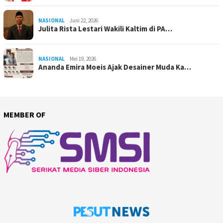
NASIONAL
Juni 22, 2026
Julita Rista Lestari Wakili Kaltim di PA…
NASIONAL
Mei 19, 2026
Ananda Emira Moeis Ajak Desainer Muda Ka…
MEMBER OF