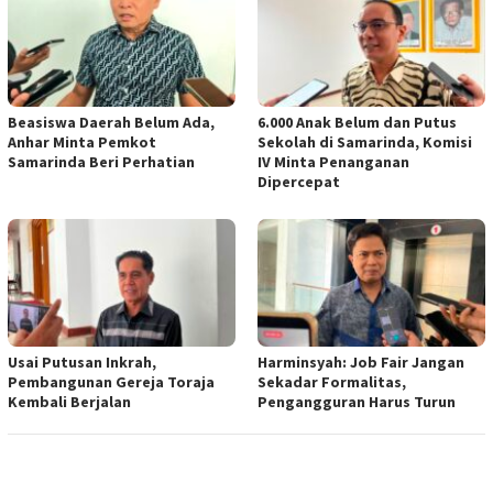
Beasiswa Daerah Belum Ada,
6.000 Anak Belum dan Putus
Anhar Minta Pemkot
Sekolah di Samarinda, Komisi
Samarinda Beri Perhatian
IV Minta Penanganan
Dipercepat
Usai Putusan Inkrah,
Harminsyah: Job Fair Jangan
Pembangunan Gereja Toraja
Sekadar Formalitas,
Kembali Berjalan
Pengangguran Harus Turun