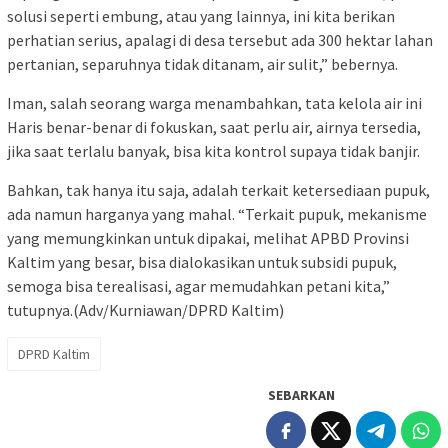
solusi seperti embung, atau yang lainnya, ini kita berikan
perhatian serius, apalagi di desa tersebut ada 300 hektar lahan
pertanian, separuhnya tidak ditanam, air sulit,” bebernya.
Iman, salah seorang warga menambahkan, tata kelola air ini
Haris benar-benar di fokuskan, saat perlu air, airnya tersedia,
jika saat terlalu banyak, bisa kita kontrol supaya tidak banjir.
Bahkan, tak hanya itu saja, adalah terkait ketersediaan pupuk,
ada namun harganya yang mahal. “Terkait pupuk, mekanisme
yang memungkinkan untuk dipakai, melihat APBD Provinsi
Kaltim yang besar, bisa dialokasikan untuk subsidi pupuk,
semoga bisa terealisasi, agar memudahkan petani kita,”
tutupnya.(Adv/Kurniawan/DPRD Kaltim)
DPRD Kaltim
SEBARKAN