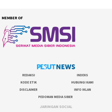
MEMBER OF
REDAKSI
INDEKS
KODE ETIK
HUBUNGI KAMI
DISCLAIMER
INFO IKLAN
PEDOMAN MEDIA SIBER
JARINGAN SOCIAL