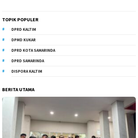
TOPIK POPULER
DPRD KALTIM
DPMD KUKAR
DPRD KOTA SAMARINDA
DPRD SAMARINDA
DISPORA KALTIM
BERITA UTAMA