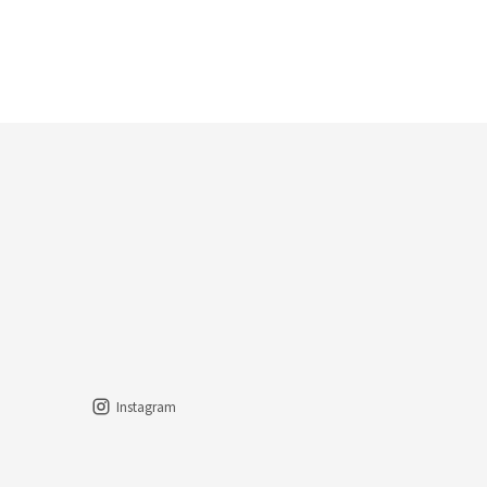
Instagram