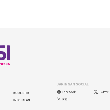
JARINGAN SOCIAL
Facebook
Twitter
KODE ETIK
RSS
INFO IKLAN