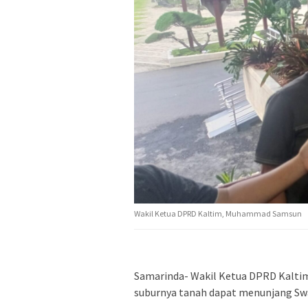
Wakil Ketua DPRD Kaltim, Muhammad Samsun
Samarinda- Wakil Ketua DPRD Kalti
suburnya tanah dapat menunjang Sw