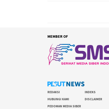
MEMBER OF
REDAKSI
INDEKS
HUBUNGI KAMI
DISCLAIMER
PEDOMAN MEDIA SIBER