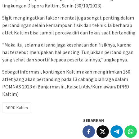
lingkungan Dispora Kaltim, Senin (30/10/2023).
Sigit mengingatkan faktor mental juga sangat penting dalam
pertandingan selain kemampuan fisik dan teknik. Ia berharap
atlet Kaltim bisa tampil percaya diri dan fokus saat bertanding.
“Maka itu, selama di sana jaga kesehatan dan fisiknya, karena
hal tersebut merupakan hal penting. Tunjukkan pertandingan
yang sehat dan sportif kepada peserta lainnya,” ungkapnya.
Sebagai informasi, kontingen Kaltim akan mengirimkan 150
atlet yang akan bertanding pada 13 cabang olahraga dalam
POMNAS 2023 di Banjarmasin, Kalsel.(Adv/Kurniawan/DPRD
Kaltim)
DPRD Kaltim
SEBARKAN