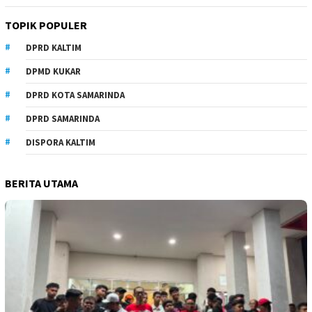
TOPIK POPULER
DPRD KALTIM
DPMD KUKAR
DPRD KOTA SAMARINDA
DPRD SAMARINDA
DISPORA KALTIM
BERITA UTAMA