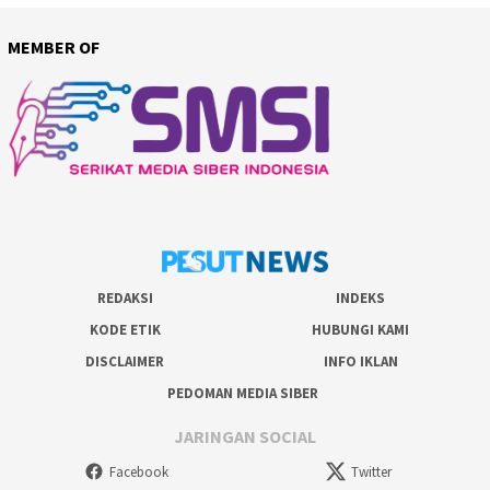
MEMBER OF
REDAKSI
INDEKS
KODE ETIK
HUBUNGI KAMI
DISCLAIMER
INFO IKLAN
PEDOMAN MEDIA SIBER
JARINGAN SOCIAL
Facebook
Twitter