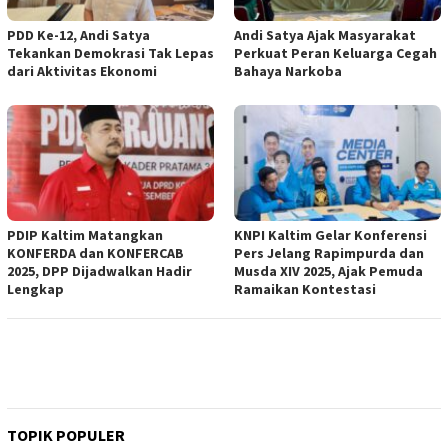
PDD Ke-12, Andi Satya
Andi Satya Ajak Masyarakat
Tekankan Demokrasi Tak Lepas
Perkuat Peran Keluarga Cegah
dari Aktivitas Ekonomi
Bahaya Narkoba
PDIP Kaltim Matangkan
KNPI Kaltim Gelar Konferensi
KONFERDA dan KONFERCAB
Pers Jelang Rapimpurda dan
2025, DPP Dijadwalkan Hadir
Musda XIV 2025, Ajak Pemuda
Lengkap
Ramaikan Kontestasi
TOPIK POPULER