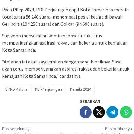
Pada Pileg 2024, PDI Perjuangan dapil Kota Samarinda meraih
total suara 56.240 suara, menempati posisi ketiga di bawah
Gerindra (104.250 suara) dan Golkar (94.690 suara).
Sugiyono menyatakan komitmennya untuk terus
memperjuangkan aspirasi rakyat dan bekerja untuk kemajuan
Kota Samarinda.
“Amanah ini akan saya emban dengan sebaik-baiknya. Saya
akan terus memperjuangkan aspirasi rakyat dan bekerja untuk
kemajuan Kota Samarinda,” tandasnya.
DPRD Kaltim
PDI-Perjuangan
Pemilu 2024
SEBARKAN
Navigasi
Pos sebelumnya
Pos berikutnya