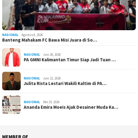
NASIONAL
Agustus 8, 2026
Banteng Mahakam FC Bawa Misi Juara di So…
NASIONAL
Juni 26, 2026
PA GMNI Kalimantan Timur Siap Jadi Tuan …
NASIONAL
Juni 22, 2026
Julita Rista Lestari Wakili Kaltim di PA…
NASIONAL
Mei 19, 2026
Ananda Emira Moeis Ajak Desainer Muda Ka…
MEMBER OF