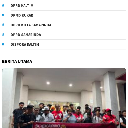
DPRD KALTIM
DPMD KUKAR
DPRD KOTA SAMARINDA
DPRD SAMARINDA
DISPORA KALTIM
BERITA UTAMA