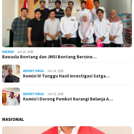
DAERAH
Juli 16, 2026
Bawaslu Bontang dan JMSI Bontang Bersine…
ADVERTORIAL
Juli 14, 2026
Komisi IV Tunggu Hasil Investigasi Satga…
ADVERTORIAL
Juli 13, 2026
Komisi I Dorong Pemkot Kurangi Belanja A…
NASIONAL