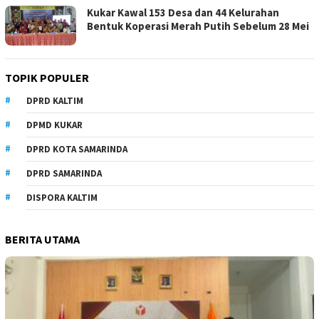
Kukar Kawal 153 Desa dan 44 Kelurahan
Bentuk Koperasi Merah Putih Sebelum 28 Mei
TOPIK POPULER
DPRD KALTIM
DPMD KUKAR
DPRD KOTA SAMARINDA
DPRD SAMARINDA
DISPORA KALTIM
BERITA UTAMA