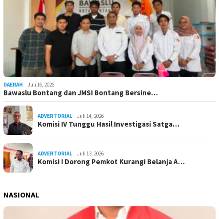
DAERAH
Juli 16, 2026
Bawaslu Bontang dan JMSI Bontang Bersine…
ADVERTORIAL
Juli 14, 2026
Komisi IV Tunggu Hasil Investigasi Satga…
ADVERTORIAL
Juli 13, 2026
Komisi I Dorong Pemkot Kurangi Belanja A…
NASIONAL