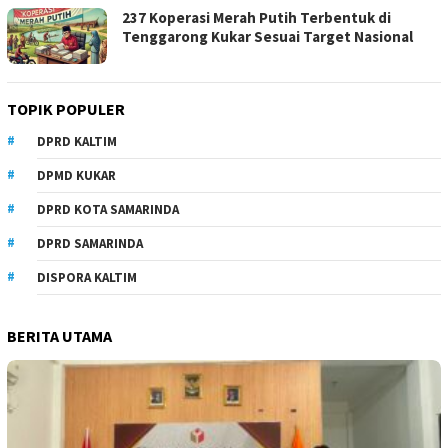
237 Koperasi Merah Putih Terbentuk di
Tenggarong Kukar Sesuai Target Nasional
TOPIK POPULER
DPRD KALTIM
DPMD KUKAR
DPRD KOTA SAMARINDA
DPRD SAMARINDA
DISPORA KALTIM
BERITA UTAMA