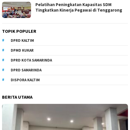
Pelatihan Peningkatan Kapasitas SDM
Tingkatkan Kinerja Pegawai di Tenggarong
TOPIK POPULER
DPRD KALTIM
DPMD KUKAR
DPRD KOTA SAMARINDA
DPRD SAMARINDA
DISPORA KALTIM
BERITA UTAMA