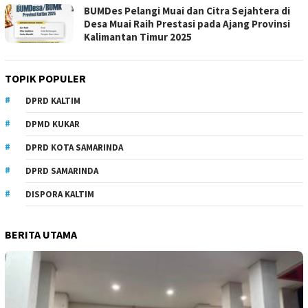
BUMDes Pelangi Muai dan Citra Sejahtera di
Desa Muai Raih Prestasi pada Ajang Provinsi
Kalimantan Timur 2025
TOPIK POPULER
DPRD KALTIM
DPMD KUKAR
DPRD KOTA SAMARINDA
DPRD SAMARINDA
DISPORA KALTIM
BERITA UTAMA