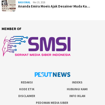
NASIONAL
Mei 19, 2026
Ananda Emira Moeis Ajak Desainer Muda Ka…
MEMBER OF
REDAKSI
INDEKS
KODE ETIK
HUBUNGI KAMI
DISCLAIMER
INFO IKLAN
PEDOMAN MEDIA SIBER