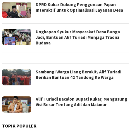
DPRD Kukar Dukung Penggunaan Papan
Interaktif untuk Optimalisasi Layanan Desa
Ungkapan Syukur Masyarakat Desa Bunga
Jadi, Bantuan Alif Turiadi Menjaga Tradisi
Budaya
Sambangi Warga Liang Berakit, Alif Turiadi
Berikan Bantuan 42 Tandong Ke Warga
Alif Turiadi Bacalon Bupati Kukar, Mengusung
Visi Besar Tentang Adil dan Makmur
TOPIK POPULER