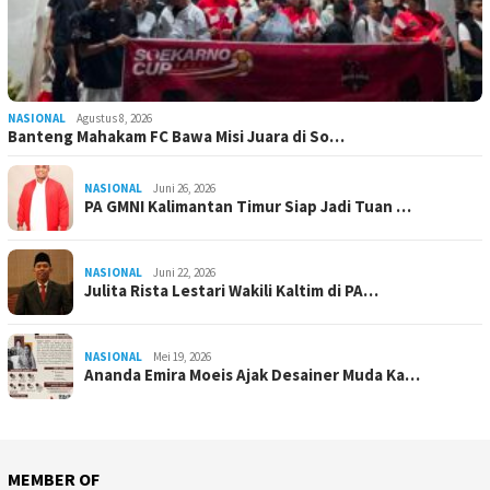
NASIONAL
Agustus 8, 2026
Banteng Mahakam FC Bawa Misi Juara di So…
NASIONAL
Juni 26, 2026
PA GMNI Kalimantan Timur Siap Jadi Tuan …
NASIONAL
Juni 22, 2026
Julita Rista Lestari Wakili Kaltim di PA…
NASIONAL
Mei 19, 2026
Ananda Emira Moeis Ajak Desainer Muda Ka…
MEMBER OF