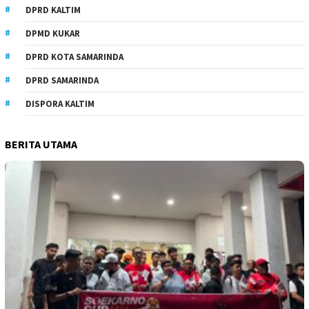
DPRD KALTIM
DPMD KUKAR
DPRD KOTA SAMARINDA
DPRD SAMARINDA
DISPORA KALTIM
BERITA UTAMA