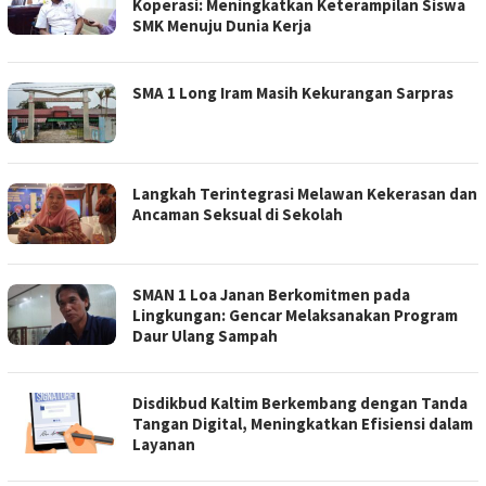
Koperasi: Meningkatkan Keterampilan Siswa
SMK Menuju Dunia Kerja
SMA 1 Long Iram Masih Kekurangan Sarpras
Langkah Terintegrasi Melawan Kekerasan dan
Ancaman Seksual di Sekolah
SMAN 1 Loa Janan Berkomitmen pada
Lingkungan: Gencar Melaksanakan Program
Daur Ulang Sampah
Disdikbud Kaltim Berkembang dengan Tanda
Tangan Digital, Meningkatkan Efisiensi dalam
Layanan