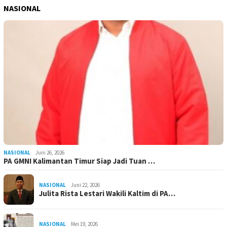
NASIONAL
NASIONAL
Juni 26, 2026
PA GMNI Kalimantan Timur Siap Jadi Tuan …
NASIONAL
Juni 22, 2026
Julita Rista Lestari Wakili Kaltim di PA…
NASIONAL
Mei 19, 2026