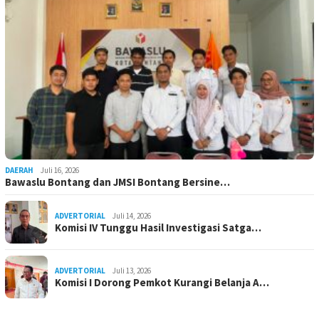
DAERAH
Juli 16, 2026
Bawaslu Bontang dan JMSI Bontang Bersine…
ADVERTORIAL
Juli 14, 2026
Komisi IV Tunggu Hasil Investigasi Satga…
ADVERTORIAL
Juli 13, 2026
Komisi I Dorong Pemkot Kurangi Belanja A…