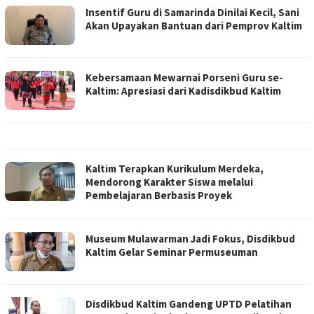
Insentif Guru di Samarinda Dinilai Kecil, Sani
Akan Upayakan Bantuan dari Pemprov Kaltim
Kebersamaan Mewarnai Porseni Guru se-
Kaltim: Apresiasi dari Kadisdikbud Kaltim
Kaltim Terapkan Kurikulum Merdeka,
Mendorong Karakter Siswa melalui
Pembelajaran Berbasis Proyek
Museum Mulawarman Jadi Fokus, Disdikbud
Kaltim Gelar Seminar Permuseuman
Disdikbud Kaltim Gandeng UPTD Pelatihan