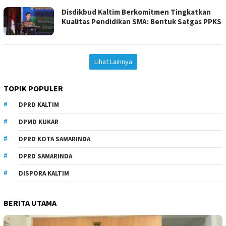
Disdikbud Kaltim Berkomitmen Tingkatkan
Kualitas Pendidikan SMA: Bentuk Satgas PPKS
Lihat Lainnya
TOPIK POPULER
DPRD KALTIM
DPMD KUKAR
DPRD KOTA SAMARINDA
DPRD SAMARINDA
DISPORA KALTIM
BERITA UTAMA