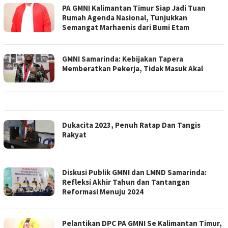
PA GMNI Kalimantan Timur Siap Jadi Tuan
Rumah Agenda Nasional, Tunjukkan
Semangat Marhaenis dari Bumi Etam
GMNI Samarinda: Kebijakan Tapera
Memberatkan Pekerja, Tidak Masuk Akal
Dukacita 2023, Penuh Ratap Dan Tangis
Rakyat
Diskusi Publik GMNI dan LMND Samarinda:
Refleksi Akhir Tahun dan Tantangan
Reformasi Menuju 2024
Pelantikan DPC PA GMNI Se Kalimantan Timur,