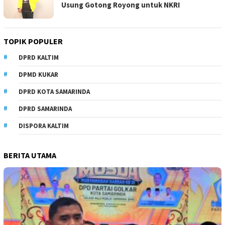
Usung Gotong Royong untuk NKRI
TOPIK POPULER
DPRD KALTIM
DPMD KUKAR
DPRD KOTA SAMARINDA
DPRD SAMARINDA
DISPORA KALTIM
BERITA UTAMA