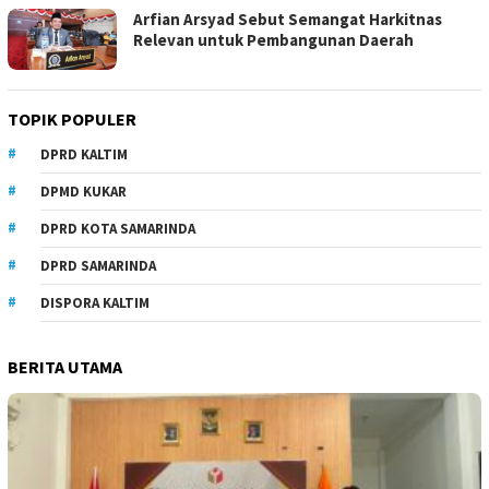
Arfian Arsyad Sebut Semangat Harkitnas
Relevan untuk Pembangunan Daerah
TOPIK POPULER
DPRD KALTIM
DPMD KUKAR
DPRD KOTA SAMARINDA
DPRD SAMARINDA
DISPORA KALTIM
BERITA UTAMA