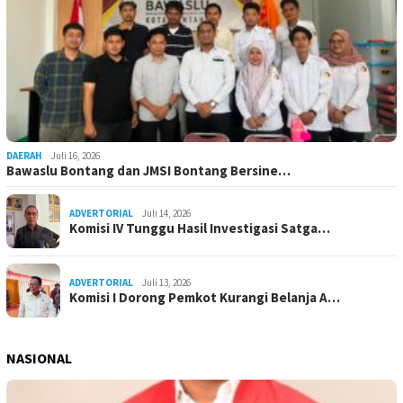
DAERAH
Juli 16, 2026
Bawaslu Bontang dan JMSI Bontang Bersine…
ADVERTORIAL
Juli 14, 2026
Komisi IV Tunggu Hasil Investigasi Satga…
ADVERTORIAL
Juli 13, 2026
Komisi I Dorong Pemkot Kurangi Belanja A…
NASIONAL