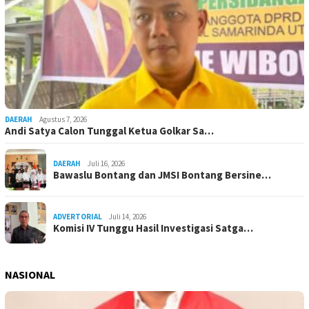
DAERAH
Agustus 7, 2026
Andi Satya Calon Tunggal Ketua Golkar Sa…
DAERAH
Juli 16, 2026
Bawaslu Bontang dan JMSI Bontang Bersine…
ADVERTORIAL
Juli 14, 2026
Komisi IV Tunggu Hasil Investigasi Satga…
NASIONAL