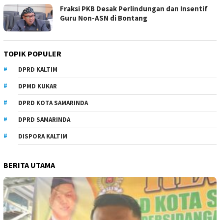
Fraksi PKB Desak Perlindungan dan Insentif
Guru Non-ASN di Bontang
TOPIK POPULER
DPRD KALTIM
DPMD KUKAR
DPRD KOTA SAMARINDA
DPRD SAMARINDA
DISPORA KALTIM
BERITA UTAMA