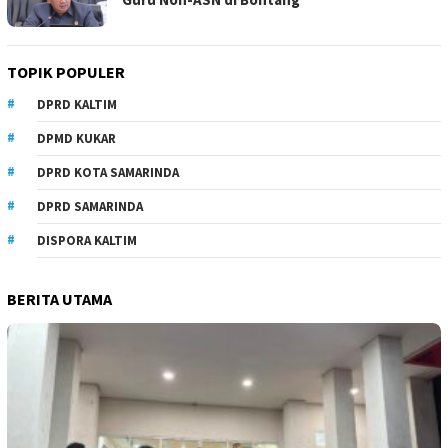
TOPIK POPULER
DPRD KALTIM
DPMD KUKAR
DPRD KOTA SAMARINDA
DPRD SAMARINDA
DISPORA KALTIM
BERITA UTAMA