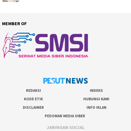
MEMBER OF
REDAKSI
INDEKS
KODE ETIK
HUBUNGI KAMI
DISCLAIMER
INFO IKLAN
PEDOMAN MEDIA SIBER
JARINGAN SOCIAL