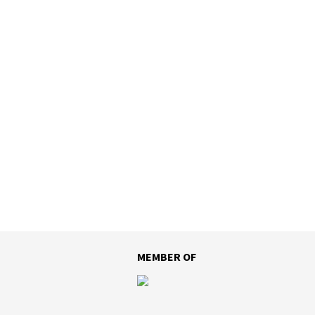
MEMBER OF