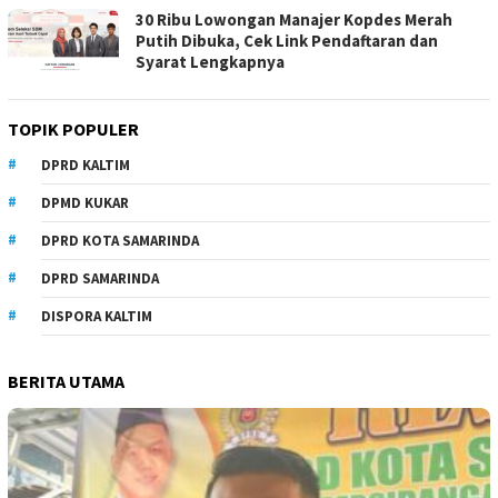
30 Ribu Lowongan Manajer Kopdes Merah
Putih Dibuka, Cek Link Pendaftaran dan
Syarat Lengkapnya
TOPIK POPULER
DPRD KALTIM
DPMD KUKAR
DPRD KOTA SAMARINDA
DPRD SAMARINDA
DISPORA KALTIM
BERITA UTAMA