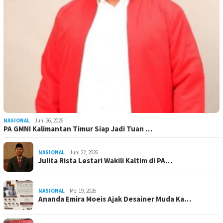
NASIONAL
Juni 26, 2026
PA GMNI Kalimantan Timur Siap Jadi Tuan …
NASIONAL
Juni 22, 2026
Julita Rista Lestari Wakili Kaltim di PA…
NASIONAL
Mei 19, 2026
Ananda Emira Moeis Ajak Desainer Muda Ka…