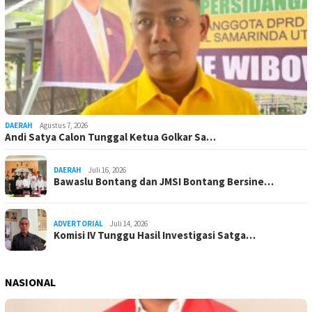
DAERAH
Agustus 7, 2026
Andi Satya Calon Tunggal Ketua Golkar Sa…
DAERAH
Juli 16, 2026
Bawaslu Bontang dan JMSI Bontang Bersine…
ADVERTORIAL
Juli 14, 2026
Komisi IV Tunggu Hasil Investigasi Satga…
NASIONAL