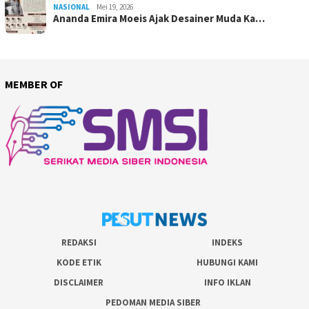
NASIONAL
Mei 19, 2026
Ananda Emira Moeis Ajak Desainer Muda Ka…
MEMBER OF
REDAKSI
INDEKS
KODE ETIK
HUBUNGI KAMI
DISCLAIMER
INFO IKLAN
PEDOMAN MEDIA SIBER