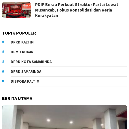
PDIP Berau Perkuat Struktur Partai Lewat
Musancab, Fokus Konsolidasi dan Kerja
Kerakyatan
TOPIK POPULER
DPRD KALTIM
DPMD KUKAR
DPRD KOTA SAMARINDA
DPRD SAMARINDA
DISPORA KALTIM
BERITA UTAMA