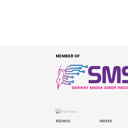
MEMBER OF
REDAKSI
INDEKS