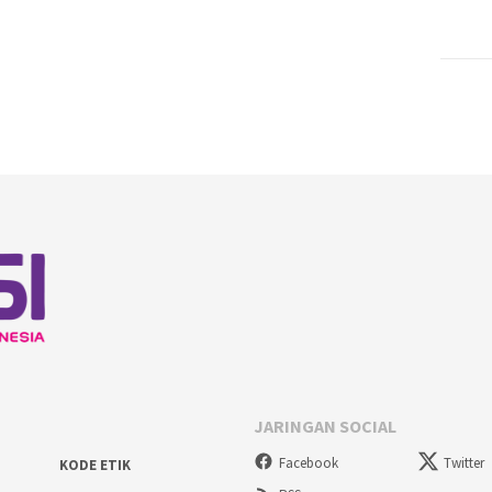
JARINGAN SOCIAL
Facebook
Twitter
KODE ETIK