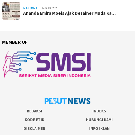
NASIONAL
Mei 19, 2026
Ananda Emira Moeis Ajak Desainer Muda Ka…
MEMBER OF
REDAKSI
INDEKS
KODE ETIK
HUBUNGI KAMI
DISCLAIMER
INFO IKLAN