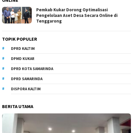
ONLINE
Pemkab Kukar Dorong Optimalisasi
Pengelolaan Aset Desa Secara Online di
Tenggarong
TOPIK POPULER
DPRD KALTIM
DPMD KUKAR
DPRD KOTA SAMARINDA
DPRD SAMARINDA
DISPORA KALTIM
BERITA UTAMA