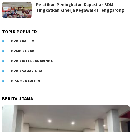
Pelatihan Peningkatan Kapasitas SDM
Tingkatkan Kinerja Pegawai di Tenggarong
TOPIK POPULER
DPRD KALTIM
DPMD KUKAR
DPRD KOTA SAMARINDA
DPRD SAMARINDA
DISPORA KALTIM
BERITA UTAMA