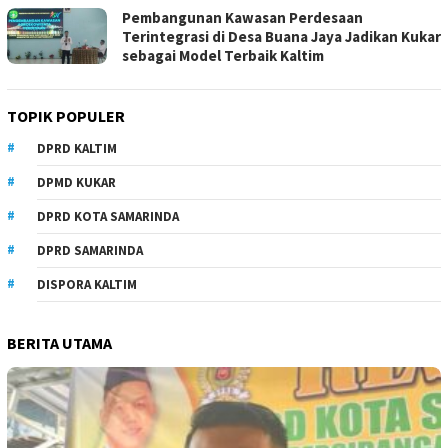
Pembangunan Kawasan Perdesaan
Terintegrasi di Desa Buana Jaya Jadikan Kukar
sebagai Model Terbaik Kaltim
TOPIK POPULER
DPRD KALTIM
DPMD KUKAR
DPRD KOTA SAMARINDA
DPRD SAMARINDA
DISPORA KALTIM
BERITA UTAMA