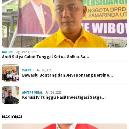
DAERAH
Agustus 7, 2026
Andi Satya Calon Tunggal Ketua Golkar Sa…
DAERAH
Juli 16, 2026
Bawaslu Bontang dan JMSI Bontang Bersine…
ADVERTORIAL
Juli 14, 2026
Komisi IV Tunggu Hasil Investigasi Satga…
NASIONAL