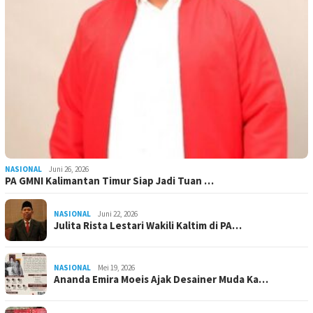
NASIONAL
Juni 26, 2026
PA GMNI Kalimantan Timur Siap Jadi Tuan …
NASIONAL
Juni 22, 2026
Julita Rista Lestari Wakili Kaltim di PA…
NASIONAL
Mei 19, 2026
Ananda Emira Moeis Ajak Desainer Muda Ka…