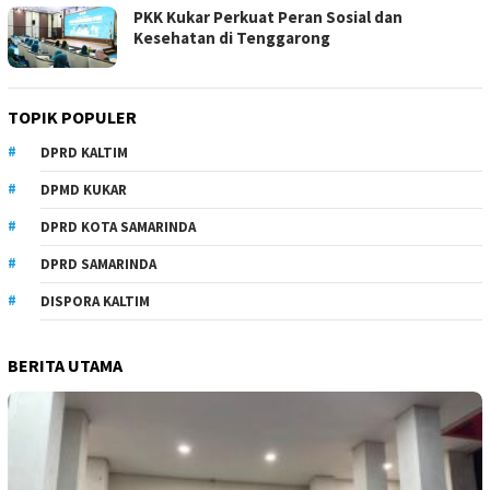
PKK Kukar Perkuat Peran Sosial dan
Kesehatan di Tenggarong
TOPIK POPULER
DPRD KALTIM
DPMD KUKAR
DPRD KOTA SAMARINDA
DPRD SAMARINDA
DISPORA KALTIM
BERITA UTAMA