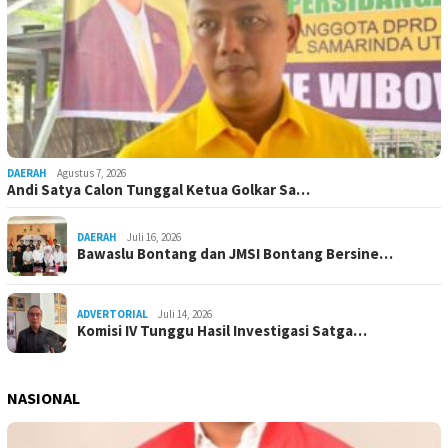
DAERAH
Agustus 7, 2026
Andi Satya Calon Tunggal Ketua Golkar Sa…
DAERAH
Juli 16, 2026
Bawaslu Bontang dan JMSI Bontang Bersine…
ADVERTORIAL
Juli 14, 2026
Komisi IV Tunggu Hasil Investigasi Satga…
NASIONAL