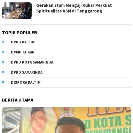
Gerakan Etam Mengaji Kukar Perkuat
Spiritualitas ASN di Tenggarong
TOPIK POPULER
DPRD KALTIM
DPMD KUKAR
DPRD KOTA SAMARINDA
DPRD SAMARINDA
DISPORA KALTIM
BERITA UTAMA