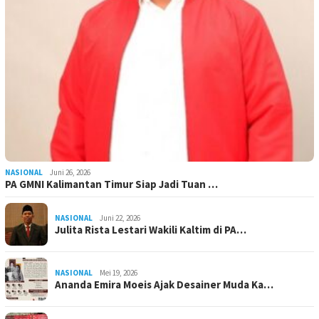
NASIONAL
Juni 26, 2026
PA GMNI Kalimantan Timur Siap Jadi Tuan …
NASIONAL
Juni 22, 2026
Julita Rista Lestari Wakili Kaltim di PA…
NASIONAL
Mei 19, 2026
Ananda Emira Moeis Ajak Desainer Muda Ka…