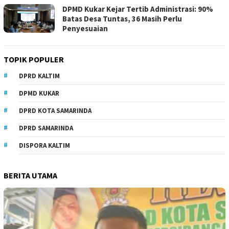
DPMD Kukar Kejar Tertib Administrasi: 90%
Batas Desa Tuntas, 36 Masih Perlu
Penyesuaian
TOPIK POPULER
DPRD KALTIM
DPMD KUKAR
DPRD KOTA SAMARINDA
DPRD SAMARINDA
DISPORA KALTIM
BERITA UTAMA