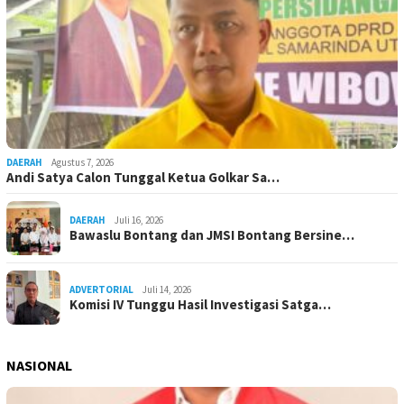
DAERAH
Agustus 7, 2026
Andi Satya Calon Tunggal Ketua Golkar Sa…
DAERAH
Juli 16, 2026
Bawaslu Bontang dan JMSI Bontang Bersine…
ADVERTORIAL
Juli 14, 2026
Komisi IV Tunggu Hasil Investigasi Satga…
NASIONAL