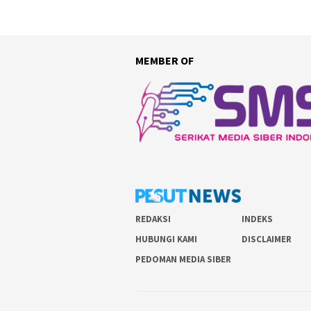
MEMBER OF
REDAKSI
INDEKS
HUBUNGI KAMI
DISCLAIMER
PEDOMAN MEDIA SIBER