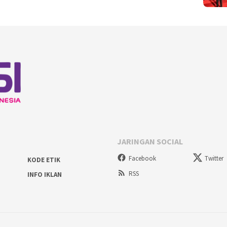
JARINGAN SOCIAL
Facebook
Twitter
KODE ETIK
RSS
INFO IKLAN