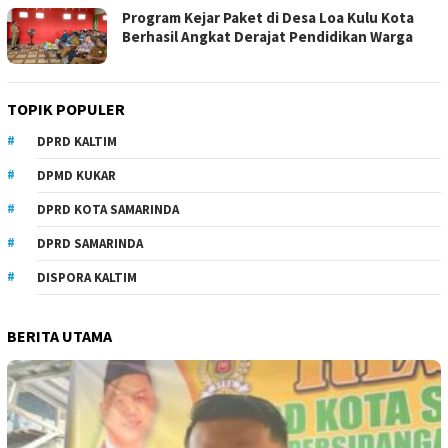
Program Kejar Paket di Desa Loa Kulu Kota
Berhasil Angkat Derajat Pendidikan Warga
TOPIK POPULER
DPRD KALTIM
DPMD KUKAR
DPRD KOTA SAMARINDA
DPRD SAMARINDA
DISPORA KALTIM
BERITA UTAMA