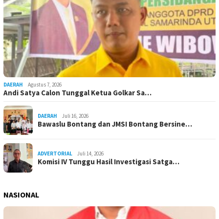
DAERAH
Agustus 7, 2026
Andi Satya Calon Tunggal Ketua Golkar Sa…
DAERAH
Juli 16, 2026
Bawaslu Bontang dan JMSI Bontang Bersine…
ADVERTORIAL
Juli 14, 2026
Komisi IV Tunggu Hasil Investigasi Satga…
NASIONAL