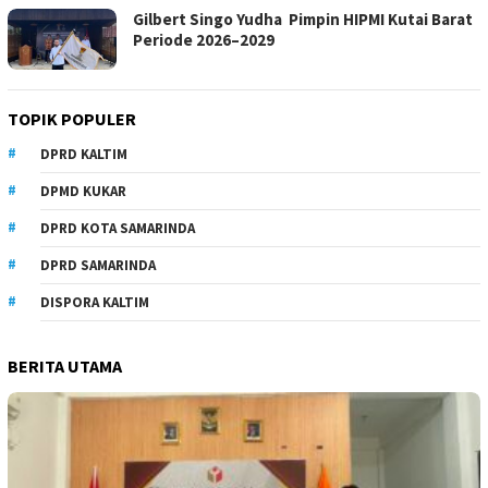
Gilbert Singo Yudha Pimpin HIPMI Kutai Barat
Periode 2026–2029
TOPIK POPULER
DPRD KALTIM
DPMD KUKAR
DPRD KOTA SAMARINDA
DPRD SAMARINDA
DISPORA KALTIM
BERITA UTAMA