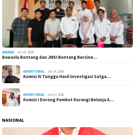
DAERAH
Juli 16, 2026
Bawaslu Bontang dan JMSI Bontang Bersine…
ADVERTORIAL
Juli 14, 2026
Komisi IV Tunggu Hasil Investigasi Satga…
ADVERTORIAL
Juli 13, 2026
Komisi I Dorong Pemkot Kurangi Belanja A…
NASIONAL