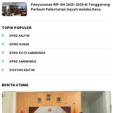
Penyusunan RIP-KH 2025-2029 di Tenggarong
Perkuat Pelestarian Hayati melalui Desa
TOPIK POPULER
DPRD KALTIM
DPMD KUKAR
DPRD KOTA SAMARINDA
DPRD SAMARINDA
DISPORA KALTIM
BERITA UTAMA