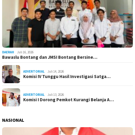
DAERAH
Juli 16, 2026
Bawaslu Bontang dan JMSI Bontang Bersine…
ADVERTORIAL
Juli 14, 2026
Komisi IV Tunggu Hasil Investigasi Satga…
ADVERTORIAL
Juli 13, 2026
Komisi I Dorong Pemkot Kurangi Belanja A…
NASIONAL