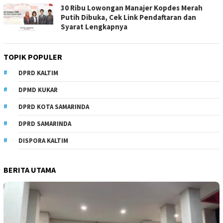
30 Ribu Lowongan Manajer Kopdes Merah
Putih Dibuka, Cek Link Pendaftaran dan
Syarat Lengkapnya
TOPIK POPULER
DPRD KALTIM
DPMD KUKAR
DPRD KOTA SAMARINDA
DPRD SAMARINDA
DISPORA KALTIM
BERITA UTAMA