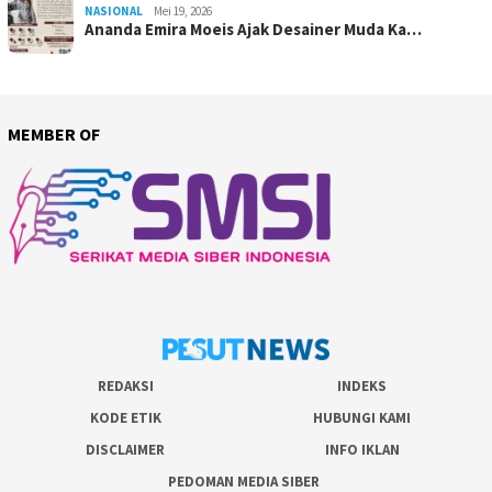
NASIONAL
Mei 19, 2026
Ananda Emira Moeis Ajak Desainer Muda Ka…
MEMBER OF
REDAKSI
INDEKS
KODE ETIK
HUBUNGI KAMI
DISCLAIMER
INFO IKLAN
PEDOMAN MEDIA SIBER