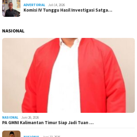
ADVERTORIAL
Juli 14, 2026
Komisi IV Tunggu Hasil Investigasi Satga…
NASIONAL
NASIONAL
Juni 26, 2026
PA GMNI Kalimantan Timur Siap Jadi Tuan …