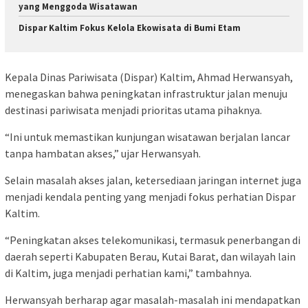
yang Menggoda Wisatawan
Dispar Kaltim Fokus Kelola Ekowisata di Bumi Etam
Kepala Dinas Pariwisata (Dispar) Kaltim, Ahmad Herwansyah,
menegaskan bahwa peningkatan infrastruktur jalan menuju
destinasi pariwisata menjadi prioritas utama pihaknya.
“Ini untuk memastikan kunjungan wisatawan berjalan lancar
tanpa hambatan akses,” ujar Herwansyah.
Selain masalah akses jalan, ketersediaan jaringan internet juga
menjadi kendala penting yang menjadi fokus perhatian Dispar
Kaltim.
“Peningkatan akses telekomunikasi, termasuk penerbangan di
daerah seperti Kabupaten Berau, Kutai Barat, dan wilayah lain
di Kaltim, juga menjadi perhatian kami,” tambahnya.
Herwansyah berharap agar masalah-masalah ini mendapatkan