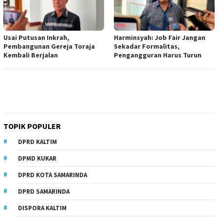
Usai Putusan Inkrah,
Harminsyah: Job Fair Jangan
Pembangunan Gereja Toraja
Sekadar Formalitas,
Kembali Berjalan
Pengangguran Harus Turun
TOPIK POPULER
DPRD KALTIM
DPMD KUKAR
DPRD KOTA SAMARINDA
DPRD SAMARINDA
DISPORA KALTIM