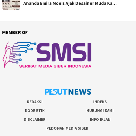
Ananda Emira Moeis Ajak Desainer Muda Ka…
MEMBER OF
REDAKSI
INDEKS
KODE ETIK
HUBUNGI KAMI
DISCLAIMER
INFO IKLAN
PEDOMAN MEDIA SIBER