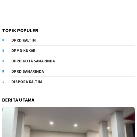
TOPIK POPULER
DPRD KALTIM
DPMD KUKAR
DPRD KOTA SAMARINDA
DPRD SAMARINDA
DISPORA KALTIM
BERITA UTAMA