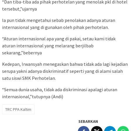
“Dan tiba-tiba ada pihak perhotelan yang menolak pkl di hotel
tersebut,”ujarnya
Ia pun tidak mengetahui sebab penolakan adanya aturan
internasional yang di gunakan oleh pihak perhotelan.
“Aturan internasional apa yang di pakai, setau kami tidak
aturan internasional yang melarang berjilbab
sekarang,”bebernya
Kedepan, Irwansyah menegaskan bahwa tidak ada lagi kejadian
serupa yakni adanya diskriminatif seperti yang di alami salah
satu siswi SMK Perhotelan.
“Semua dunia usaha, tidak ada diskriminasi apalagi aturan
internasional,”tutupnya (Andi)
TRC PPA Kaltim
SEBARKAN