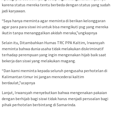
karena status mereka tentu berbeda dengan status yang sudah
jadi karyawan.
“Saya hanya meminta agar meminta di berikan kelonggaran
agar para para siswi ini untuk bisa mengikuti psg yang mereka
ikutin tanpa menanggalkan akidah meraka,”ungkapnya
Selain itu, Ditambahkan Humas TRC PPA Kaltim, Irwansyah
meminta bahwa dunia usaha tidak melakukan diskriminatif
terhadap perempuan yang ingin mengenakan hijab baik saat
bekerja dan siswi yang melakukan magang.
“Dan kami meminta kepada seluruh pengusaha perhotelan di
Kalimantan timur ini jangan mencederai kaltim
berdaulat,”ucapnya
Lanjut, Irwansyah menyebutkan bahwa mengenakan pakaian
dengan berhijab bagi siswi tidak harus menjadi persoalan bagi
pihak perhotelan berbintang di Samarinda.