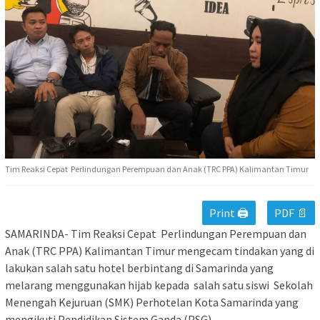
Tim Reaksi Cepat Perlindungan Perempuan dan Anak (TRC PPA) Kalimantan Timur
Print 🖨
PDF 📄
SAMARINDA- Tim Reaksi Cepat Perlindungan Perempuan dan
Anak (TRC PPA) Kalimantan Timur mengecam tindakan yang di
lakukan salah satu hotel berbintang di Samarinda yang
melarang menggunakan hijab kepada salah satu siswi Sekolah
Menengah Kejuruan (SMK) Perhotelan Kota Samarinda yang
mengikuti Pendidikan Sistem Ganda (PSG).