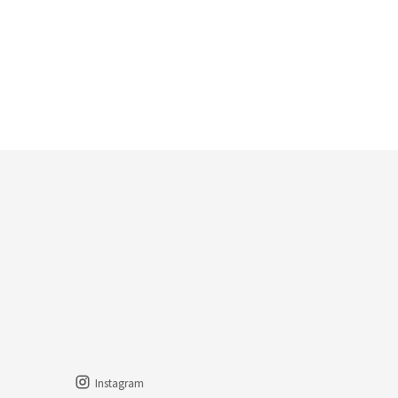
Instagram