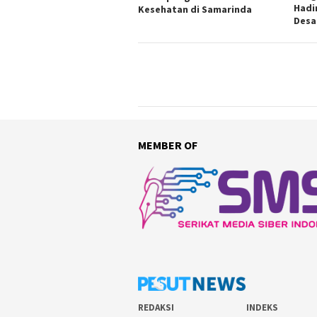
Hadi
Kesehatan di Samarinda
Desa
MEMBER OF
REDAKSI
INDEKS