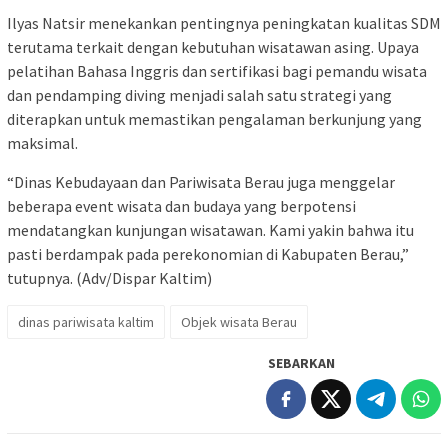
Ilyas Natsir menekankan pentingnya peningkatan kualitas SDM
terutama terkait dengan kebutuhan wisatawan asing. Upaya
pelatihan Bahasa Inggris dan sertifikasi bagi pemandu wisata
dan pendamping diving menjadi salah satu strategi yang
diterapkan untuk memastikan pengalaman berkunjung yang
maksimal.
“Dinas Kebudayaan dan Pariwisata Berau juga menggelar
beberapa event wisata dan budaya yang berpotensi
mendatangkan kunjungan wisatawan. Kami yakin bahwa itu
pasti berdampak pada perekonomian di Kabupaten Berau,”
tutupnya. (Adv/Dispar Kaltim)
dinas pariwisata kaltim
Objek wisata Berau
SEBARKAN