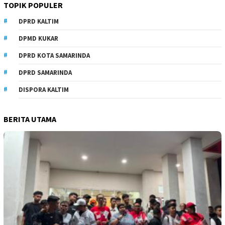
TOPIK POPULER
DPRD KALTIM
DPMD KUKAR
DPRD KOTA SAMARINDA
DPRD SAMARINDA
DISPORA KALTIM
BERITA UTAMA