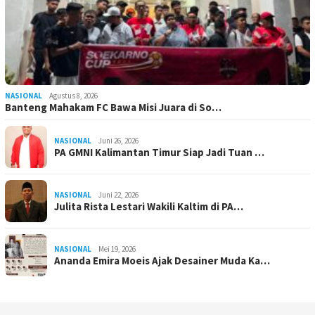
NASIONAL
Agustus 8, 2026
Banteng Mahakam FC Bawa Misi Juara di So…
NASIONAL
Juni 26, 2026
PA GMNI Kalimantan Timur Siap Jadi Tuan …
NASIONAL
Juni 22, 2026
Julita Rista Lestari Wakili Kaltim di PA…
NASIONAL
Mei 19, 2026
Ananda Emira Moeis Ajak Desainer Muda Ka…