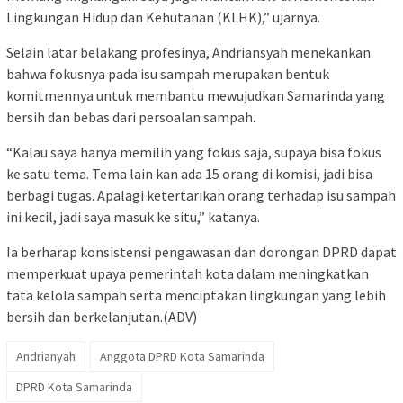
Lingkungan Hidup dan Kehutanan (KLHK),” ujarnya.
Selain latar belakang profesinya, Andriansyah menekankan
bahwa fokusnya pada isu sampah merupakan bentuk
komitmennya untuk membantu mewujudkan Samarinda yang
bersih dan bebas dari persoalan sampah.
“Kalau saya hanya memilih yang fokus saja, supaya bisa fokus
ke satu tema. Tema lain kan ada 15 orang di komisi, jadi bisa
berbagi tugas. Apalagi ketertarikan orang terhadap isu sampah
ini kecil, jadi saya masuk ke situ,” katanya.
Ia berharap konsistensi pengawasan dan dorongan DPRD dapat
memperkuat upaya pemerintah kota dalam meningkatkan
tata kelola sampah serta menciptakan lingkungan yang lebih
bersih dan berkelanjutan.(ADV)
Andrianyah
Anggota DPRD Kota Samarinda
DPRD Kota Samarinda