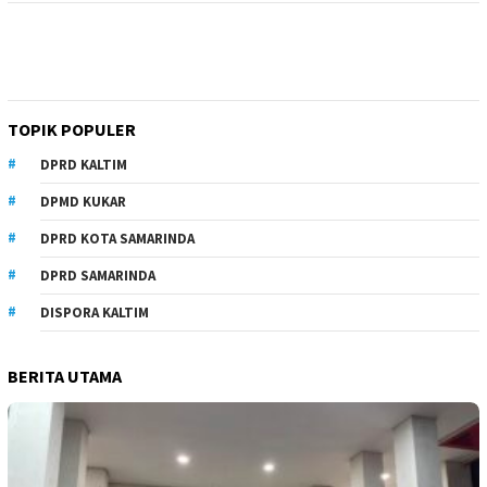
TOPIK POPULER
DPRD KALTIM
DPMD KUKAR
DPRD KOTA SAMARINDA
DPRD SAMARINDA
DISPORA KALTIM
BERITA UTAMA