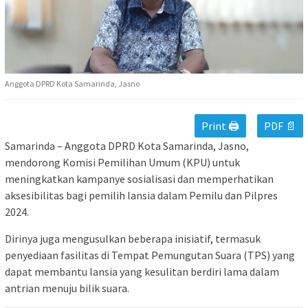
Anggota DPRD Kota Samarinda, Jasno
Print 🖨
PDF 📄
Samarinda – Anggota DPRD Kota Samarinda, Jasno,
mendorong Komisi Pemilihan Umum (KPU) untuk
meningkatkan kampanye sosialisasi dan memperhatikan
aksesibilitas bagi pemilih lansia dalam Pemilu dan Pilpres
2024.
Dirinya juga mengusulkan beberapa inisiatif, termasuk
penyediaan fasilitas di Tempat Pemungutan Suara (TPS) yang
dapat membantu lansia yang kesulitan berdiri lama dalam
antrian menuju bilik suara.