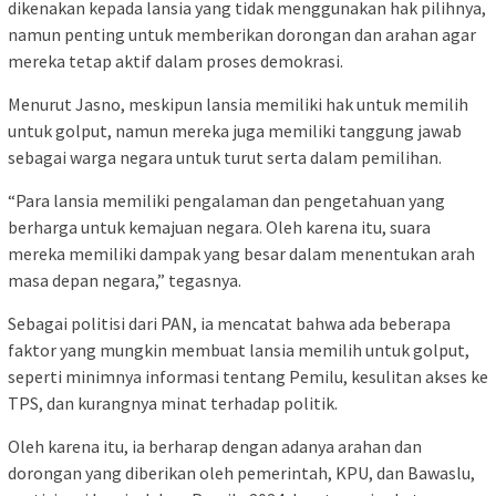
dikenakan kepada lansia yang tidak menggunakan hak pilihnya,
namun penting untuk memberikan dorongan dan arahan agar
mereka tetap aktif dalam proses demokrasi.
Menurut Jasno, meskipun lansia memiliki hak untuk memilih
untuk golput, namun mereka juga memiliki tanggung jawab
sebagai warga negara untuk turut serta dalam pemilihan.
“Para lansia memiliki pengalaman dan pengetahuan yang
berharga untuk kemajuan negara. Oleh karena itu, suara
mereka memiliki dampak yang besar dalam menentukan arah
masa depan negara,” tegasnya.
Sebagai politisi dari PAN, ia mencatat bahwa ada beberapa
faktor yang mungkin membuat lansia memilih untuk golput,
seperti minimnya informasi tentang Pemilu, kesulitan akses ke
TPS, dan kurangnya minat terhadap politik.
Oleh karena itu, ia berharap dengan adanya arahan dan
dorongan yang diberikan oleh pemerintah, KPU, dan Bawaslu,