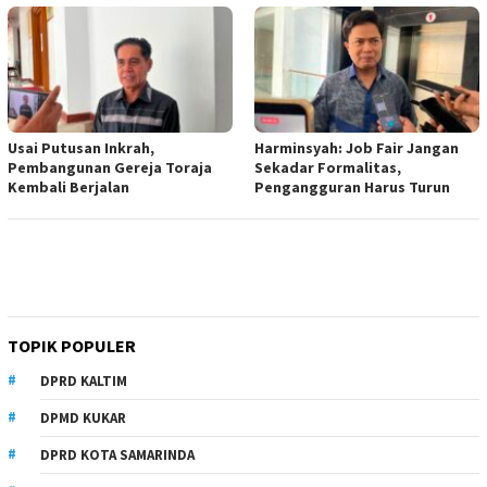
Usai Putusan Inkrah,
Harminsyah: Job Fair Jangan
Pembangunan Gereja Toraja
Sekadar Formalitas,
Kembali Berjalan
Pengangguran Harus Turun
TOPIK POPULER
DPRD KALTIM
DPMD KUKAR
DPRD KOTA SAMARINDA