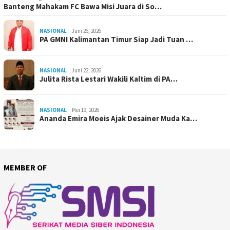
Banteng Mahakam FC Bawa Misi Juara di So…
NASIONAL
Juni 26, 2026
PA GMNI Kalimantan Timur Siap Jadi Tuan …
NASIONAL
Juni 22, 2026
Julita Rista Lestari Wakili Kaltim di PA…
NASIONAL
Mei 19, 2026
Ananda Emira Moeis Ajak Desainer Muda Ka…
MEMBER OF