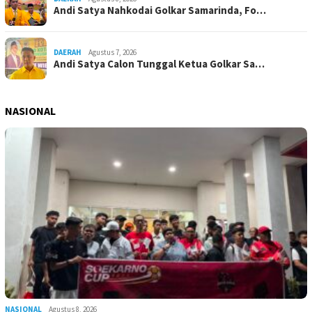
Andi Satya Nahkodai Golkar Samarinda, Fo…
DAERAH
Agustus 7, 2026
Andi Satya Calon Tunggal Ketua Golkar Sa…
NASIONAL
NASIONAL
Agustus 8, 2026