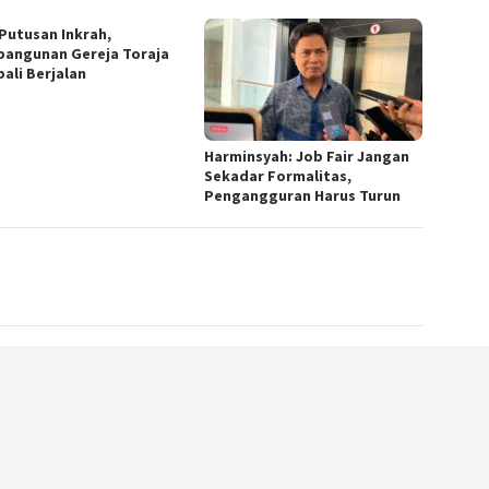
 Putusan Inkrah,
angunan Gereja Toraja
ali Berjalan
Harminsyah: Job Fair Jangan
Sekadar Formalitas,
Pengangguran Harus Turun