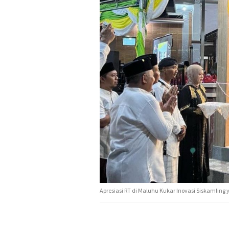
Apresiasi RT di Maluhu Kukar Inovasi Siskamling 