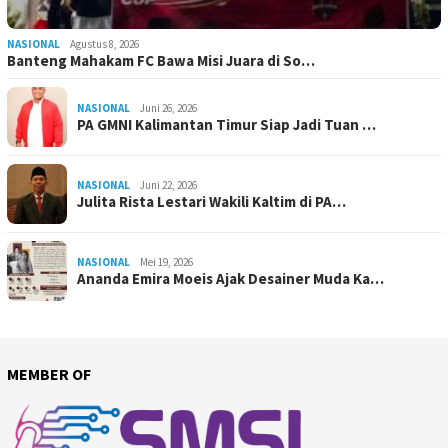
NASIONAL
Agustus 8, 2026
Banteng Mahakam FC Bawa Misi Juara di So…
NASIONAL
Juni 26, 2026
PA GMNI Kalimantan Timur Siap Jadi Tuan …
NASIONAL
Juni 22, 2026
Julita Rista Lestari Wakili Kaltim di PA…
NASIONAL
Mei 19, 2026
Ananda Emira Moeis Ajak Desainer Muda Ka…
MEMBER OF