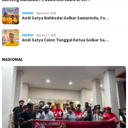
DAERAH
Agustus 8, 2026
Andi Satya Nahkodai Golkar Samarinda, Fo…
DAERAH
Agustus 7, 2026
Andi Satya Calon Tunggal Ketua Golkar Sa…
NASIONAL