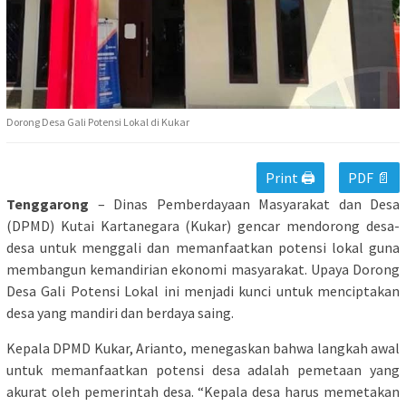
Dorong Desa Gali Potensi Lokal di Kukar
Print 🖨
PDF 📄
Tenggarong
– Dinas Pemberdayaan Masyarakat dan Desa
(DPMD) Kutai Kartanegara (Kukar) gencar mendorong desa-
desa untuk menggali dan memanfaatkan potensi lokal guna
membangun kemandirian ekonomi masyarakat. Upaya Dorong
Desa Gali Potensi Lokal ini menjadi kunci untuk menciptakan
desa yang mandiri dan berdaya saing.
Kepala DPMD Kukar, Arianto, menegaskan bahwa langkah awal
untuk memanfaatkan potensi desa adalah pemetaan yang
akurat oleh pemerintah desa. “Kepala desa harus memetakan