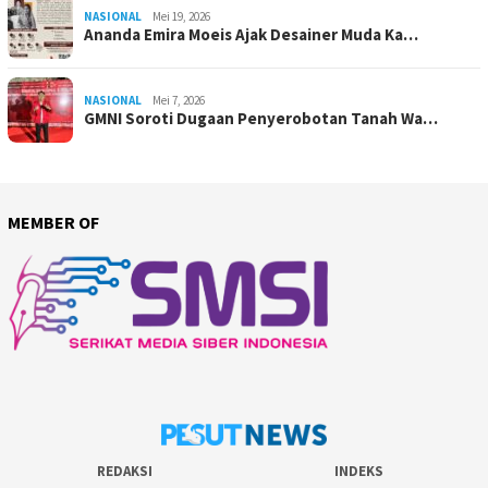
NASIONAL
Mei 19, 2026
Ananda Emira Moeis Ajak Desainer Muda Ka…
NASIONAL
Mei 7, 2026
GMNI Soroti Dugaan Penyerobotan Tanah Wa…
MEMBER OF
REDAKSI
INDEKS