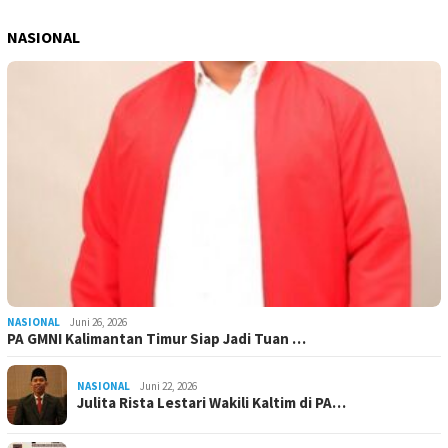
NASIONAL
NASIONAL
Juni 26, 2026
PA GMNI Kalimantan Timur Siap Jadi Tuan …
NASIONAL
Juni 22, 2026
Julita Rista Lestari Wakili Kaltim di PA…