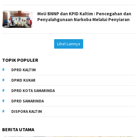
MoU BNNP dan KPID Kaltim : Pencegahan dan
Penyalahgunaan Narkoba Melalui Penyiaran
Lihat Lainnya
TOPIK POPULER
DPRD KALTIM
DPMD KUKAR
DPRD KOTA SAMARINDA
DPRD SAMARINDA
DISPORA KALTIM
BERITA UTAMA