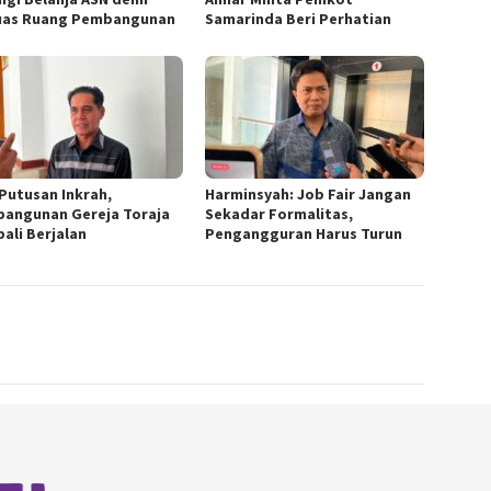
uas Ruang Pembangunan
Samarinda Beri Perhatian
 Putusan Inkrah,
Harminsyah: Job Fair Jangan
angunan Gereja Toraja
Sekadar Formalitas,
ali Berjalan
Pengangguran Harus Turun