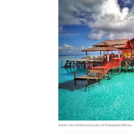
Salah satu destinasi wisata di Kabupaten Berau.