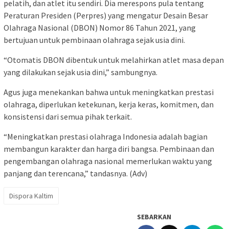
pelatih, dan atlet itu sendiri. Dia merespons pula tentang
Peraturan Presiden (Perpres) yang mengatur Desain Besar
Olahraga Nasional (DBON) Nomor 86 Tahun 2021, yang
bertujuan untuk pembinaan olahraga sejak usia dini.
“Otomatis DBON dibentuk untuk melahirkan atlet masa depan
yang dilakukan sejak usia dini,” sambungnya.
Agus juga menekankan bahwa untuk meningkatkan prestasi
olahraga, diperlukan ketekunan, kerja keras, komitmen, dan
konsistensi dari semua pihak terkait.
“Meningkatkan prestasi olahraga Indonesia adalah bagian
membangun karakter dan harga diri bangsa. Pembinaan dan
pengembangan olahraga nasional memerlukan waktu yang
panjang dan terencana,” tandasnya. (Adv)
Dispora Kaltim
SEBARKAN