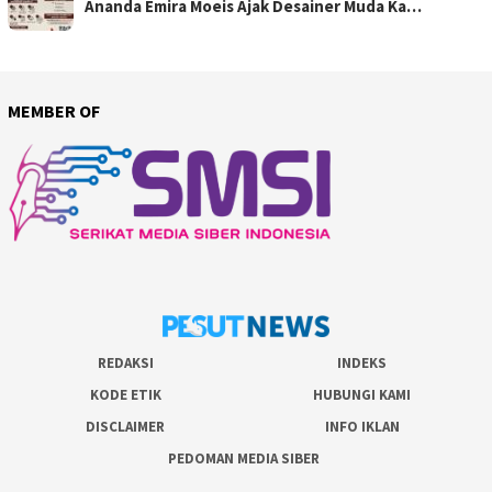
Ananda Emira Moeis Ajak Desainer Muda Ka…
MEMBER OF
REDAKSI
INDEKS
KODE ETIK
HUBUNGI KAMI
DISCLAIMER
INFO IKLAN
PEDOMAN MEDIA SIBER