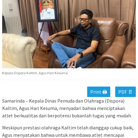
Kepala Dispora Kaltim, Agus Hari Kesuma
Print 🖨
PDF 📄
Samarinda – Kepala Dinas Pemuda dan Olahraga (Dispora)
Kaltim, Agus Hari Kesuma, menyadari bahwa menciptakan
atlet berkualitas dan berpotensi bukanlah tugas yang mudah.
Meskipun prestasi olahraga Kaltim telah dianggap cukup baik,
Agus menyatakan bahwa untuk membawa atlet mencapai