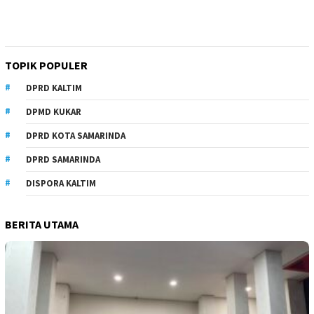
TOPIK POPULER
DPRD KALTIM
DPMD KUKAR
DPRD KOTA SAMARINDA
DPRD SAMARINDA
DISPORA KALTIM
BERITA UTAMA