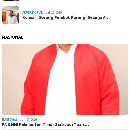
ADVERTORIAL
Juli 13, 2026
Komisi I Dorong Pemkot Kurangi Belanja A…
NASIONAL
NASIONAL
Juni 26, 2026
PA GMNI Kalimantan Timur Siap Jadi Tuan …