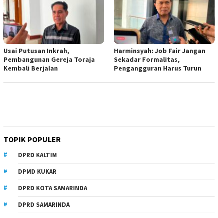
Usai Putusan Inkrah,
Harminsyah: Job Fair Jangan
Pembangunan Gereja Toraja
Sekadar Formalitas,
Kembali Berjalan
Pengangguran Harus Turun
TOPIK POPULER
DPRD KALTIM
DPMD KUKAR
DPRD KOTA SAMARINDA
DPRD SAMARINDA