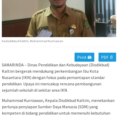
Kadisdikbud Kaltim, Muhammad Kurniawan
Print 🖨
PDF 📄
SAMARINDA – Dinas Pendidikan dan Kebudayaan (Disdikbud)
Kaltim bergerak mendukung perkembangan Ibu Kota
Nusantara (IKN) dengan fokus pada pemantapan standar
pendidikan. Upaya ini mencakup rencana pembangunan
sejumlah sekolah di sekitar area IKN.
Muhammad Kurniawan, Kepala Disdikbud Kaltim, menekankan
perlunya penyiapan Sumber Daya Manusia (SDM) yang
kompeten di bidang pendidikan untuk memenuhi kebutuhan