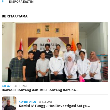
DISPORA KALTIM
BERITA UTAMA
DAERAH
Juli 16, 2026
Bawaslu Bontang dan JMSI Bontang Bersine…
ADVERTORIAL
Juli 14, 2026
Komisi IV Tunggu Hasil Investigasi Satga…