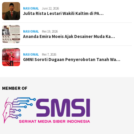
NASIONAL
Juni 22, 2026
Julita Rista Lestari Wakili Kaltim di PA…
NASIONAL
Mei 19, 2026
Ananda Emira Moeis Ajak Desainer Muda Ka…
NASIONAL
Mei 7, 2026
GMNI Soroti Dugaan Penyerobotan Tanah Wa…
MEMBER OF