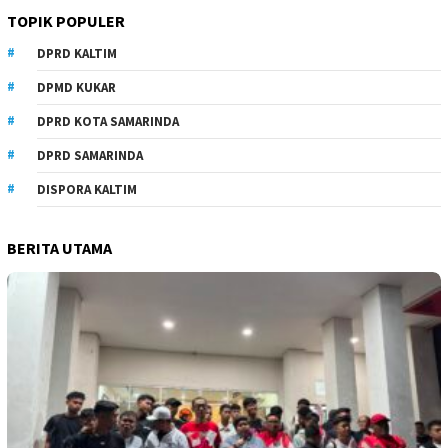
TOPIK POPULER
DPRD KALTIM
DPMD KUKAR
DPRD KOTA SAMARINDA
DPRD SAMARINDA
DISPORA KALTIM
BERITA UTAMA