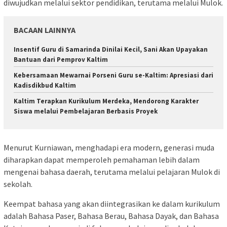
diwujudkan melalui sektor pendidikan, terutama melalui Mulok.
BACAAN LAINNYA
Insentif Guru di Samarinda Dinilai Kecil, Sani Akan Upayakan
Bantuan dari Pemprov Kaltim
Kebersamaan Mewarnai Porseni Guru se-Kaltim: Apresiasi dari
Kadisdikbud Kaltim
Kaltim Terapkan Kurikulum Merdeka, Mendorong Karakter
Siswa melalui Pembelajaran Berbasis Proyek
Menurut Kurniawan, menghadapi era modern, generasi muda
diharapkan dapat memperoleh pemahaman lebih dalam
mengenai bahasa daerah, terutama melalui pelajaran Mulok di
sekolah.
Keempat bahasa yang akan diintegrasikan ke dalam kurikulum
adalah Bahasa Paser, Bahasa Berau, Bahasa Dayak, dan Bahasa