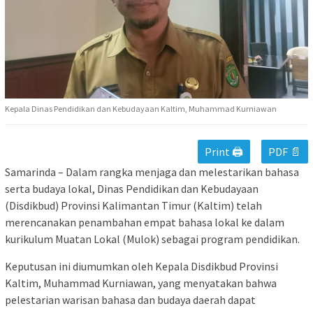
Kepala Dinas Pendidikan dan Kebudayaan Kaltim, Muhammad Kurniawan
Print 🖨
PDF 📄
Samarinda – Dalam rangka menjaga dan melestarikan bahasa
serta budaya lokal, Dinas Pendidikan dan Kebudayaan
(Disdikbud) Provinsi Kalimantan Timur (Kaltim) telah
merencanakan penambahan empat bahasa lokal ke dalam
kurikulum Muatan Lokal (Mulok) sebagai program pendidikan.
Keputusan ini diumumkan oleh Kepala Disdikbud Provinsi
Kaltim, Muhammad Kurniawan, yang menyatakan bahwa
pelestarian warisan bahasa dan budaya daerah dapat