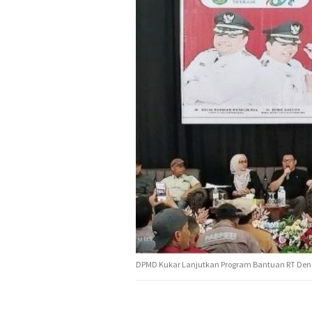
DPMD Kukar Lanjutkan Program Bantuan RT Deng