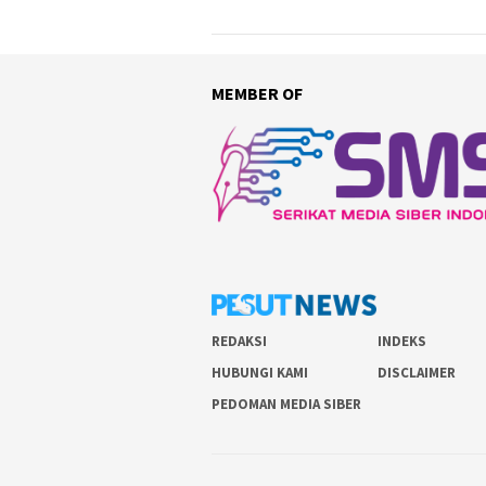
MEMBER OF
REDAKSI
INDEKS
HUBUNGI KAMI
DISCLAIMER
PEDOMAN MEDIA SIBER