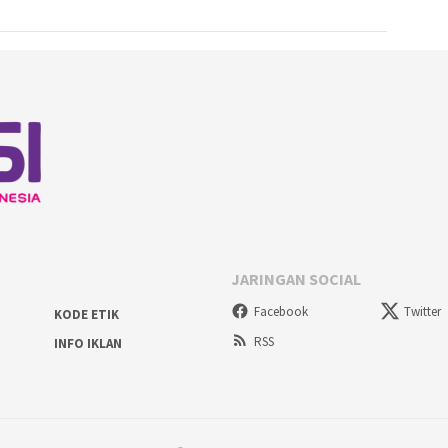
JARINGAN SOCIAL
Facebook
Twitter
KODE ETIK
RSS
INFO IKLAN