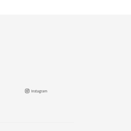
Instagram