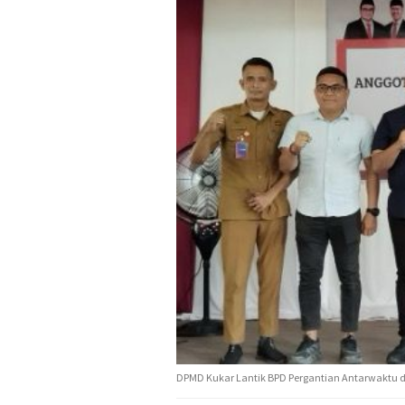
DPMD Kukar Lantik BPD Pergantian Antarwaktu d