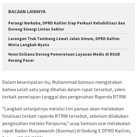
BACAAN LAINNYA
Perangi Narkoba, DPRD Kaltim Siap Perkuat Rehabilitasi dan
Dorong Sinergi Lintas Sektor
Larangan Truk Tambang Lewat Jalan Umum, DPRD Kaltim
Minta Langkah Nyata
Yenni Eviliana Dorong Pemerataan Layanan Medis di RSUD
Kerang Paser
Dalam kesempatan itu, Muhammad Samsun mengatakan
bahwa salah satu yang dibahas dalam rapat tersebut, yakni
terkait penetapan tanggal dan pengesahan Raperda RTRW.
“Langkah selanjutnya melalui tim pansus akan melakukan
finalisasi terkait raperda RTRW tersebut, sebelum dilakukan
pengesahan melalui Paripurna,” ucap Samsun usai melakukan
rapat Badan Musyawarah (Banmus) di Gedung E DPRD Kaltim,