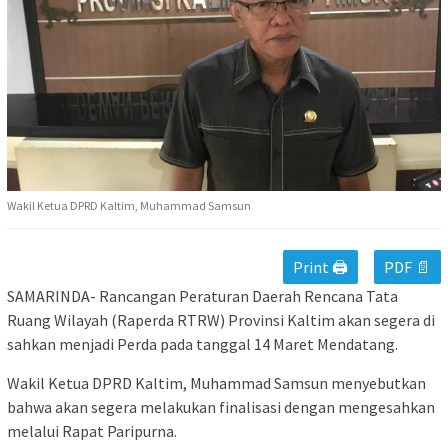
Wakil Ketua DPRD Kaltim, Muhammad Samsun
Print 🖨
PDF 📄
SAMARINDA- Rancangan Peraturan Daerah Rencana Tata
Ruang Wilayah (Raperda RTRW) Provinsi Kaltim akan segera di
sahkan menjadi Perda pada tanggal 14 Maret Mendatang.
Wakil Ketua DPRD Kaltim, Muhammad Samsun menyebutkan
bahwa akan segera melakukan finalisasi dengan mengesahkan
melalui Rapat Paripurna.