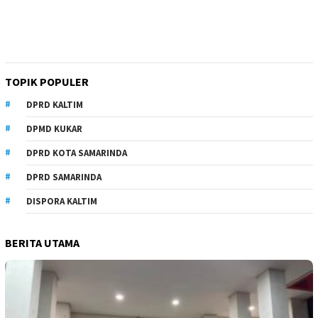
TOPIK POPULER
DPRD KALTIM
DPMD KUKAR
DPRD KOTA SAMARINDA
DPRD SAMARINDA
DISPORA KALTIM
BERITA UTAMA