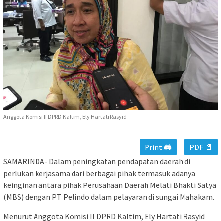
Anggota Komisi II DPRD Kaltim, Ely Hartati Rasyid
Print 🖨
PDF 📄
SAMARINDA- Dalam peningkatan pendapatan daerah di
perlukan kerjasama dari berbagai pihak termasuk adanya
keinginan antara pihak Perusahaan Daerah Melati Bhakti Satya
(MBS) dengan PT Pelindo dalam pelayaran di sungai Mahakam.
Menurut Anggota Komisi II DPRD Kaltim, Ely Hartati Rasyid