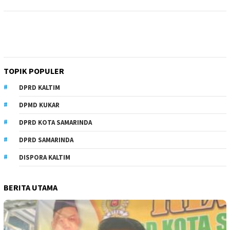
TOPIK POPULER
DPRD KALTIM
DPMD KUKAR
DPRD KOTA SAMARINDA
DPRD SAMARINDA
DISPORA KALTIM
BERITA UTAMA