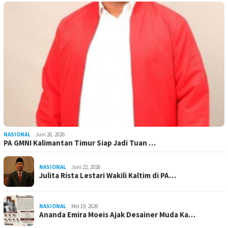
NASIONAL
Juni 26, 2026
PA GMNI Kalimantan Timur Siap Jadi Tuan …
NASIONAL
Juni 22, 2026
Julita Rista Lestari Wakili Kaltim di PA…
NASIONAL
Mei 19, 2026
Ananda Emira Moeis Ajak Desainer Muda Ka…