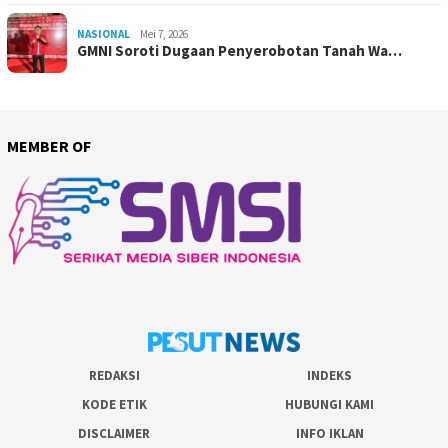
NASIONAL
Mei 7, 2026
GMNI Soroti Dugaan Penyerobotan Tanah Wa…
MEMBER OF
REDAKSI
INDEKS
KODE ETIK
HUBUNGI KAMI
DISCLAIMER
INFO IKLAN