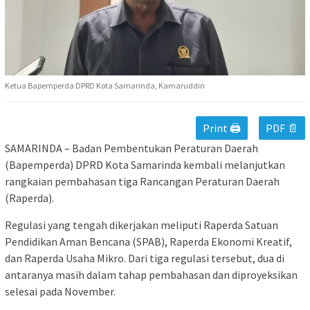
Ketua Bapemperda DPRD Kota Samarinda, Kamaruddin
Print 🖨
PDF 📄
SAMARINDA – Badan Pembentukan Peraturan Daerah
(Bapemperda) DPRD Kota Samarinda kembali melanjutkan
rangkaian pembahasan tiga Rancangan Peraturan Daerah
(Raperda).
Regulasi yang tengah dikerjakan meliputi Raperda Satuan
Pendidikan Aman Bencana (SPAB), Raperda Ekonomi Kreatif,
dan Raperda Usaha Mikro. Dari tiga regulasi tersebut, dua di
antaranya masih dalam tahap pembahasan dan diproyeksikan
selesai pada November.