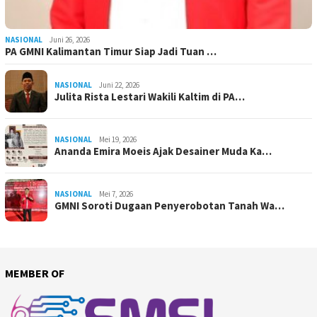
NASIONAL
Juni 26, 2026
PA GMNI Kalimantan Timur Siap Jadi Tuan …
NASIONAL
Juni 22, 2026
Julita Rista Lestari Wakili Kaltim di PA…
NASIONAL
Mei 19, 2026
Ananda Emira Moeis Ajak Desainer Muda Ka…
NASIONAL
Mei 7, 2026
GMNI Soroti Dugaan Penyerobotan Tanah Wa…
MEMBER OF