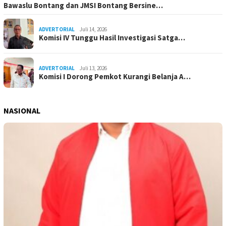
Bawaslu Bontang dan JMSI Bontang Bersine…
ADVERTORIAL
Juli 14, 2026
Komisi IV Tunggu Hasil Investigasi Satga…
ADVERTORIAL
Juli 13, 2026
Komisi I Dorong Pemkot Kurangi Belanja A…
NASIONAL