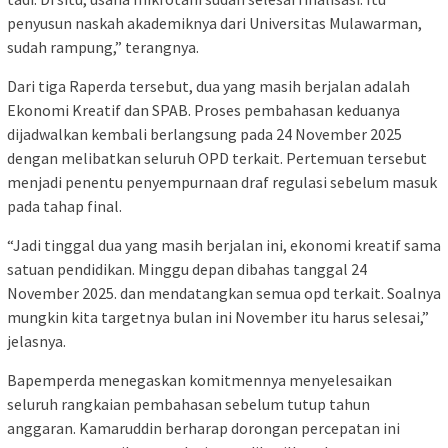
penyusun naskah akademiknya dari Universitas Mulawarman,
sudah rampung,” terangnya.
Dari tiga Raperda tersebut, dua yang masih berjalan adalah
Ekonomi Kreatif dan SPAB. Proses pembahasan keduanya
dijadwalkan kembali berlangsung pada 24 November 2025
dengan melibatkan seluruh OPD terkait. Pertemuan tersebut
menjadi penentu penyempurnaan draf regulasi sebelum masuk
pada tahap final.
“Jadi tinggal dua yang masih berjalan ini, ekonomi kreatif sama
satuan pendidikan. Minggu depan dibahas tanggal 24
November 2025. dan mendatangkan semua opd terkait. Soalnya
mungkin kita targetnya bulan ini November itu harus selesai,”
jelasnya.
Bapemperda menegaskan komitmennya menyelesaikan
seluruh rangkaian pembahasan sebelum tutup tahun
anggaran. Kamaruddin berharap dorongan percepatan ini