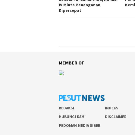
IV Minta Penanganan
Kemb
Dipercepat
MEMBER OF
REDAKSI
INDEKS
HUBUNGI KAMI
DISCLAIMER
PEDOMAN MEDIA SIBER