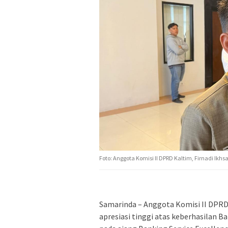
Foto: Anggota Komisi II DPRD Kaltim, Firnadi Ikhs
Samarinda – Anggota Komisi II DPRD
apresiasi tinggi atas keberhasilan 