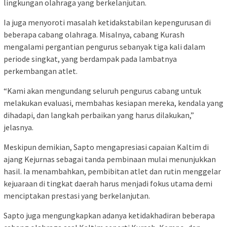
lingkungan olahraga yang berkelanjutan.
Ia juga menyoroti masalah ketidakstabilan kepengurusan di
beberapa cabang olahraga. Misalnya, cabang Kurash
mengalami pergantian pengurus sebanyak tiga kali dalam
periode singkat, yang berdampak pada lambatnya
perkembangan atlet.
“Kami akan mengundang seluruh pengurus cabang untuk
melakukan evaluasi, membahas kesiapan mereka, kendala yang
dihadapi, dan langkah perbaikan yang harus dilakukan,”
jelasnya.
Meskipun demikian, Sapto mengapresiasi capaian Kaltim di
ajang Kejurnas sebagai tanda pembinaan mulai menunjukkan
hasil. Ia menambahkan, pembibitan atlet dan rutin menggelar
kejuaraan di tingkat daerah harus menjadi fokus utama demi
menciptakan prestasi yang berkelanjutan.
Sapto juga mengungkapkan adanya ketidakhadiran beberapa