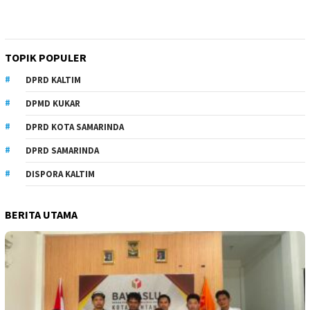
TOPIK POPULER
DPRD KALTIM
DPMD KUKAR
DPRD KOTA SAMARINDA
DPRD SAMARINDA
DISPORA KALTIM
BERITA UTAMA