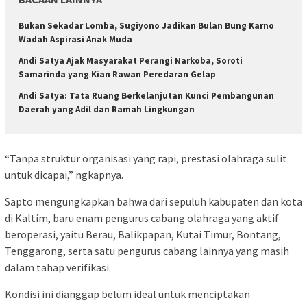
Bukan Sekadar Lomba, Sugiyono Jadikan Bulan Bung Karno
Wadah Aspirasi Anak Muda
Andi Satya Ajak Masyarakat Perangi Narkoba, Soroti
Samarinda yang Kian Rawan Peredaran Gelap
Andi Satya: Tata Ruang Berkelanjutan Kunci Pembangunan
Daerah yang Adil dan Ramah Lingkungan
“Tanpa struktur organisasi yang rapi, prestasi olahraga sulit
untuk dicapai,” ngkapnya.
Sapto mengungkapkan bahwa dari sepuluh kabupaten dan kota
di Kaltim, baru enam pengurus cabang olahraga yang aktif
beroperasi, yaitu Berau, Balikpapan, Kutai Timur, Bontang,
Tenggarong, serta satu pengurus cabang lainnya yang masih
dalam tahap verifikasi.
Kondisi ini dianggap belum ideal untuk menciptakan