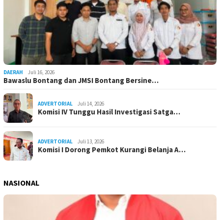
DAERAH
Juli 16, 2026
Bawaslu Bontang dan JMSI Bontang Bersine…
ADVERTORIAL
Juli 14, 2026
Komisi IV Tunggu Hasil Investigasi Satga…
ADVERTORIAL
Juli 13, 2026
Komisi I Dorong Pemkot Kurangi Belanja A…
NASIONAL